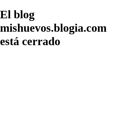
El blog
mishuevos.blogia.com
está cerrado